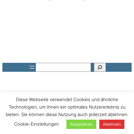
Suchen
Diese Webseite verwendet Cookies und ähnliche
Technologien, um Ihnen ein optimales Nutzererlebnis zu
bieten. Sie können diese Nutzung auch jederzeit ablehnen.
Cookie-Einstellungen
Akzeptieren
Ablehnen