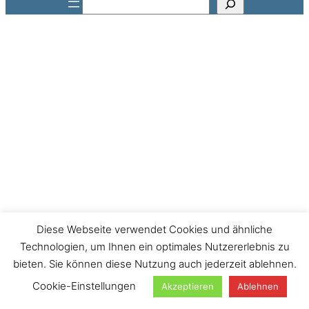
Suchen
Diese Webseite verwendet Cookies und ähnliche
Technologien, um Ihnen ein optimales Nutzererlebnis zu
bieten. Sie können diese Nutzung auch jederzeit ablehnen.
Cookie-Einstellungen
Akzeptieren
Ablehnen