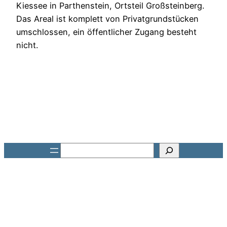
Kiessee in Parthenstein, Ortsteil Großsteinberg.
Das Areal ist komplett von Privatgrundstücken
umschlossen, ein öffentlicher Zugang besteht
nicht.
Suchen