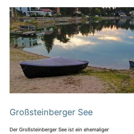
Großsteinberger See
Der Großsteinberger See ist ein ehemaliger