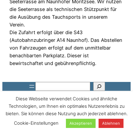
Seeterrasse am Naunhofer Moritzsee. Wir nutzen
die Seeterrasse als technischen Stützpunkt für
die Ausübung des Tauchsports in unserem
Verein.
Die Zufahrt erfolgt über die S43
(Autobahnzubringer A14 Naunhof). Das Abstellen
von Fahrzeugen erfolgt auf dem unmittelbar
benachbarten Parkplatz. Dieser ist
bewirtschaftet und gebührenpflichtig.
Suchen
Diese Webseite verwendet Cookies und ähnliche
Technologien, um Ihnen ein optimales Nutzererlebnis zu
bieten. Sie können diese Nutzung auch jederzeit ablehnen.
Cookie-Einstellungen
Akzeptieren
Ablehnen