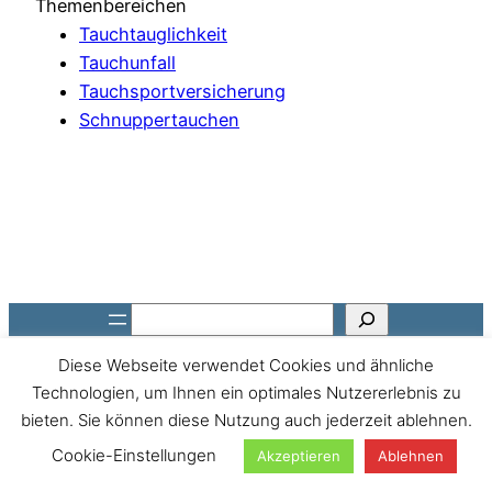
Themenbereichen
Tauchtauglichkeit
Tauchunfall
Tauchsportversicherung
Schnuppertauchen
Suchen
Diese Webseite verwendet Cookies und ähnliche
Technologien, um Ihnen ein optimales Nutzererlebnis zu
bieten. Sie können diese Nutzung auch jederzeit ablehnen.
Cookie-Einstellungen
Akzeptieren
Ablehnen