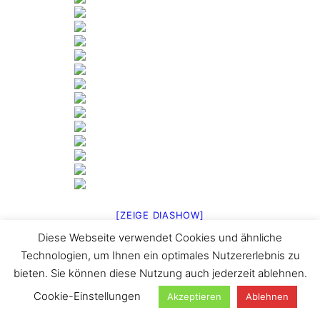
[ZEIGE DIASHOW]
Diese Webseite verwendet Cookies und ähnliche
1
2
3
►
Technologien, um Ihnen ein optimales Nutzererlebnis zu
Suchen
bieten. Sie können diese Nutzung auch jederzeit ablehnen.
Cookie-Einstellungen
Akzeptieren
Ablehnen