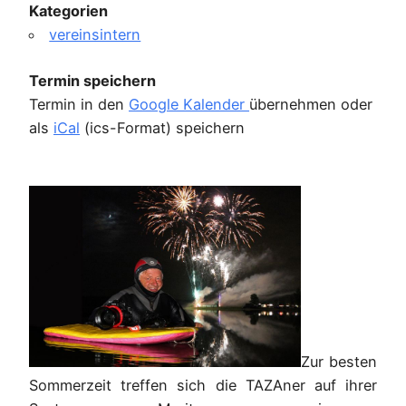
Kategorien
vereinsintern
Termin speichern
Termin in den
Google Kalender
übernehmen oder
als
iCal
(ics-Format) speichern
Zur besten
Sommerzeit treffen sich die TAZAner auf ihrer