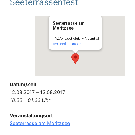
Seeterrassenfest
Seeterrasse am
Moritzsee
TAZA-Tauchclub – Naunhof
Veranstaltungen
Datum/Zeit
12.08.2017 – 13.08.2017
18:00 – 01:00 Uhr
Veranstaltungsort
Seeterrasse am Moritzsee