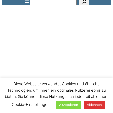
Suchen
Diese Webseite verwendet Cookies und ähnliche
Technologien, um Ihnen ein optimales Nutzererlebnis zu
bieten. Sie können diese Nutzung auch jederzeit ablehnen.
Cookie-Einstellungen
Akzeptieren
Ablehnen