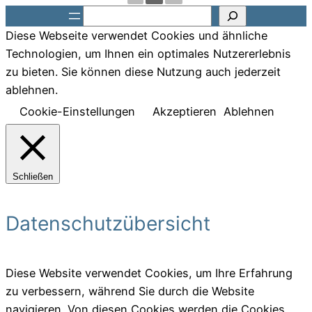
Suchen
Diese Webseite verwendet Cookies und ähnliche
Technologien, um Ihnen ein optimales Nutzererlebnis
zu bieten. Sie können diese Nutzung auch jederzeit
ablehnen.
Cookie-Einstellungen
Akzeptieren
Ablehnen
Schließen
Datenschutzübersicht
Diese Website verwendet Cookies, um Ihre Erfahrung
zu verbessern, während Sie durch die Website
navigieren. Von diesen Cookies werden die Cookies,