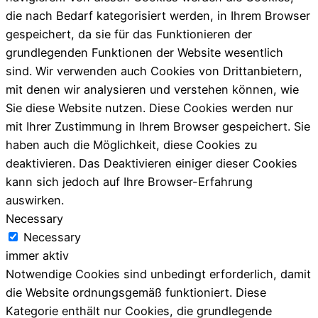
die nach Bedarf kategorisiert werden, in Ihrem Browser
gespeichert, da sie für das Funktionieren der
grundlegenden Funktionen der Website wesentlich
sind. Wir verwenden auch Cookies von Drittanbietern,
mit denen wir analysieren und verstehen können, wie
Sie diese Website nutzen. Diese Cookies werden nur
mit Ihrer Zustimmung in Ihrem Browser gespeichert. Sie
haben auch die Möglichkeit, diese Cookies zu
deaktivieren. Das Deaktivieren einiger dieser Cookies
kann sich jedoch auf Ihre Browser-Erfahrung
auswirken.
Necessary
Necessary
immer aktiv
Notwendige Cookies sind unbedingt erforderlich, damit
die Website ordnungsgemäß funktioniert. Diese
Kategorie enthält nur Cookies, die grundlegende