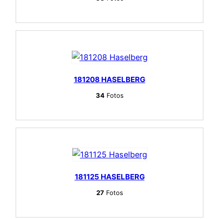
181208 HASELBERG
34
Fotos
181125 HASELBERG
27
Fotos