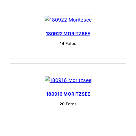
180922 MORITZSEE
14
Fotos
180916 MORITZSEE
20
Fotos