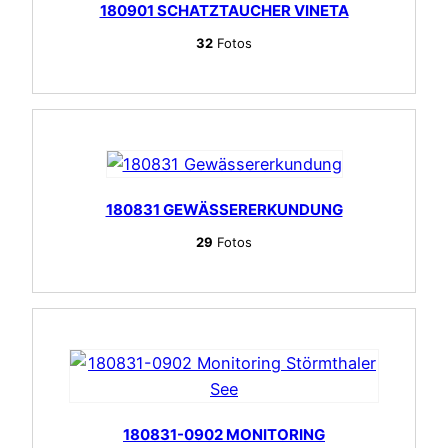
180901 SCHATZTAUCHER VINETA
32
Fotos
180831 GEWÄSSERERKUNDUNG
29
Fotos
180831-0902 MONITORING