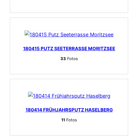
180415 PUTZ SEETERRASSE MORITZSEE
33
Fotos
180414 FRÜHJAHRSPUTZ HASELBERG
11
Fotos