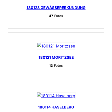
180128 GEWÄSSERERKUNDUNG
47
Fotos
180121 MORITZSEE
13
Fotos
180114 HASELBERG