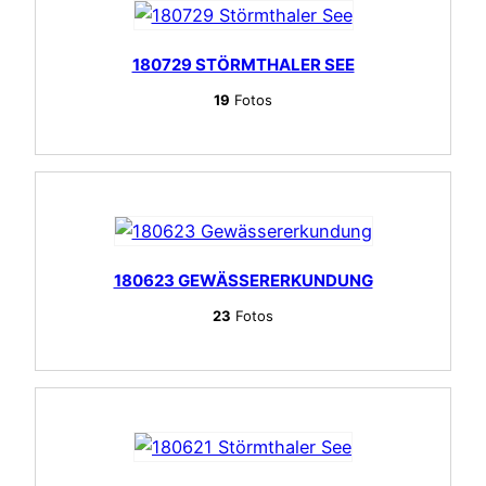
180729 STÖRMTHALER SEE
19
Fotos
180623 GEWÄSSERERKUNDUNG
23
Fotos