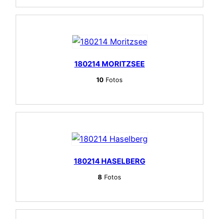
180214 MORITZSEE
10
Fotos
180214 HASELBERG
8
Fotos