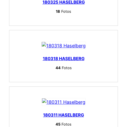
180325 HASELBERG
18
Fotos
180318 HASELBERG
44
Fotos
180311 HASELBERG
45
Fotos