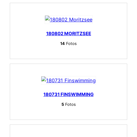
180802 MORITZSEE
14
Fotos
180731 FINSWIMMING
5
Fotos