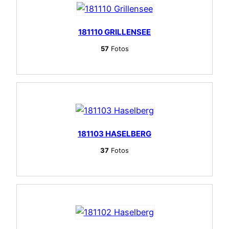
181110 GRILLENSEE
57
Fotos
181103 HASELBERG
37
Fotos