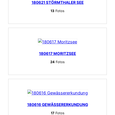
180621 STÖRMTHALER SEE
13
Fotos
180617 MORITZSEE
24
Fotos
180616 GEWÄSSERERKUNDUNG
17
Fotos