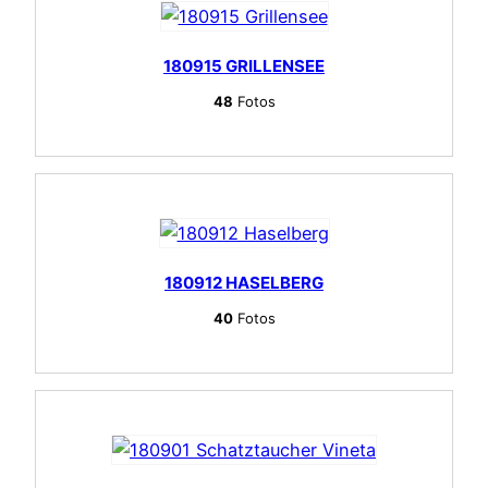
180915 GRILLENSEE
48
Fotos
180912 HASELBERG
40
Fotos