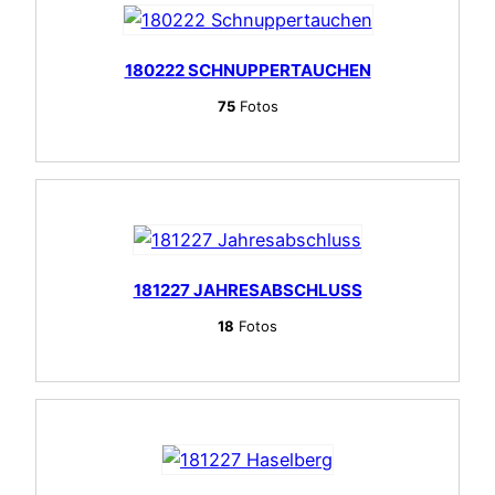
180222 SCHNUPPERTAUCHEN
75
Fotos
181227 JAHRESABSCHLUSS
18
Fotos