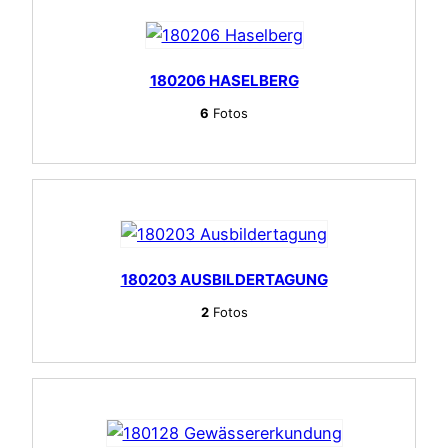
180206 HASELBERG
6
Fotos
180203 AUSBILDERTAGUNG
2
Fotos