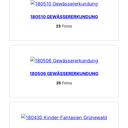
180510 GEWÄSSERERKUNDUNG
23
Fotos
180506 GEWÄSSERERKUNDUNG
25
Fotos