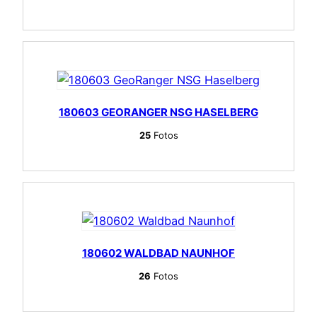
180603 GEORANGER NSG HASELBERG
25
Fotos
180602 WALDBAD NAUNHOF
26
Fotos