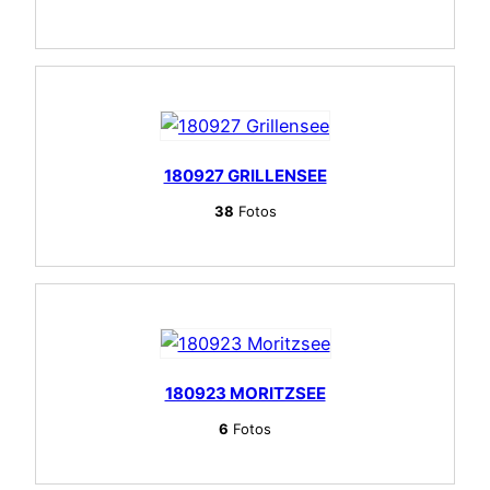
180927 GRILLENSEE
38
Fotos
180923 MORITZSEE
6
Fotos