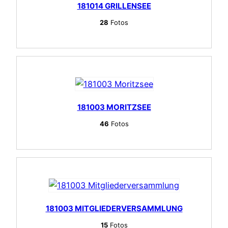
181014 GRILLENSEE
28
Fotos
181003 MORITZSEE
46
Fotos
181003 MITGLIEDERVERSAMMLUNG
15
Fotos