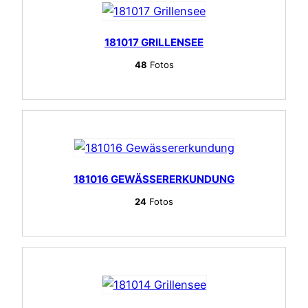
181017 GRILLENSEE
48
Fotos
181016 GEWÄSSERERKUNDUNG
24
Fotos