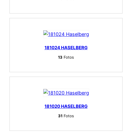
181024 HASELBERG
13
Fotos
181020 HASELBERG
31
Fotos