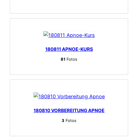
180811 APNOE-KURS
81
Fotos
180810 VORBEREITUNG APNOE
3
Fotos