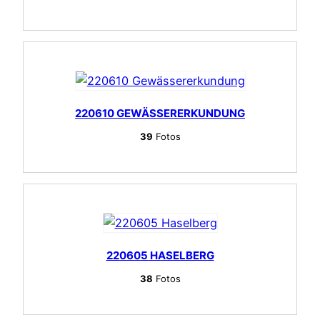
220610 GEWÄSSERERKUNDUNG
39
Fotos
220605 HASELBERG
38
Fotos