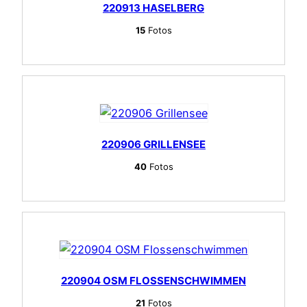
220913 HASELBERG
15
Fotos
220906 GRILLENSEE
40
Fotos
220904 OSM FLOSSENSCHWIMMEN
21
Fotos