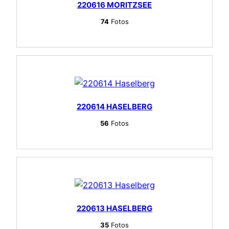
220616 MORITZSEE
74
Fotos
220614 HASELBERG
56
Fotos
220613 HASELBERG
35
Fotos