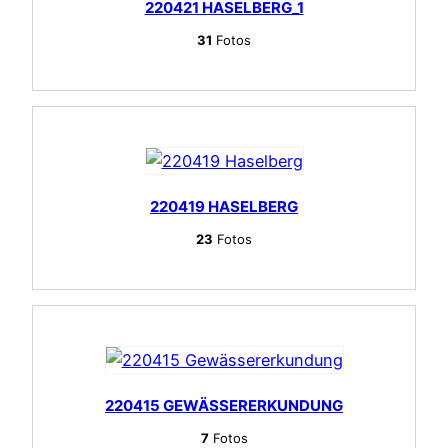
220421 HASELBERG_1
31
Fotos
220419 HASELBERG
23
Fotos
220415 GEWÄSSERERKUNDUNG
7
Fotos