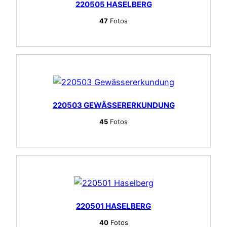
220505 HASELBERG
47
Fotos
220503 GEWÄSSERERKUNDUNG
45
Fotos
220501 HASELBERG
40
Fotos