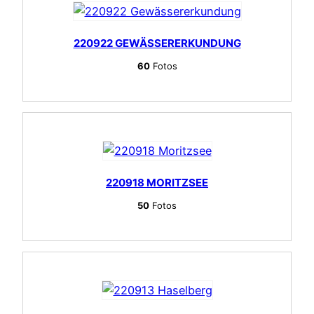
220922 GEWÄSSERERKUNDUNG
60
Fotos
220918 MORITZSEE
50
Fotos