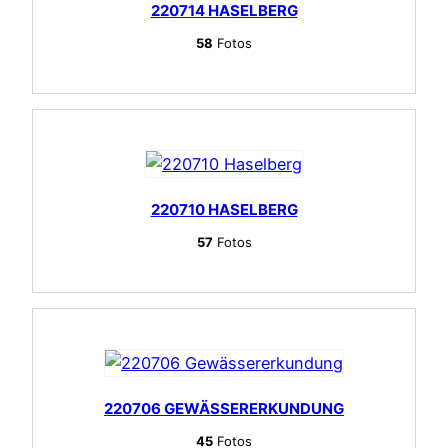
220714 HASELBERG
58
Fotos
220710 HASELBERG
57
Fotos
220706 GEWÄSSERERKUNDUNG
45
Fotos