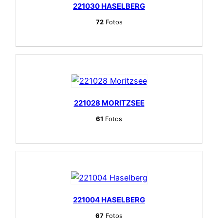
221030 HASELBERG
72
Fotos
221028 MORITZSEE
61
Fotos
221004 HASELBERG
67
Fotos