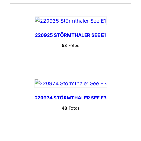
220925 STÖRMTHALER SEE E1
58
Fotos
220924 STÖRMTHALER SEE E3
48
Fotos