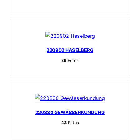
220902 HASELBERG
29
Fotos
220830 GEWÄSSERKUNDUNG
43
Fotos