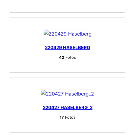
220429 HASELBERG
42
Fotos
220427 HASELBERG_2
17
Fotos