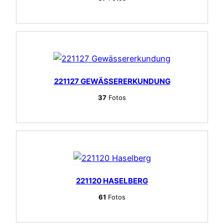
221127 GEWÄSSERERKUNDUNG
37
Fotos
221120 HASELBERG
61
Fotos