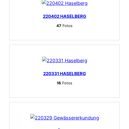
220402 HASELBERG
47
Fotos
220331 HASELBERG
16
Fotos