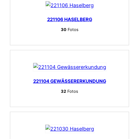
221106 HASELBERG
30
Fotos
221104 GEWÄSSERERKUNDUNG
32
Fotos