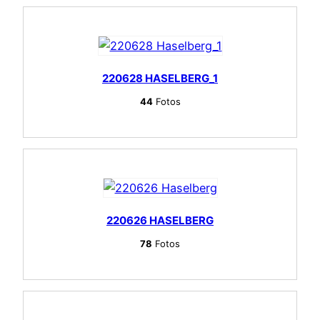
220628 HASELBERG_1
44
Fotos
220626 HASELBERG
78
Fotos