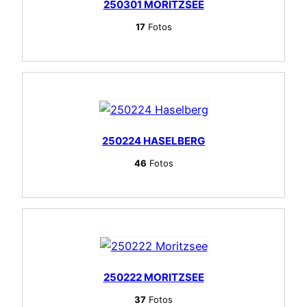
250301 MORITZSEE
17
Fotos
250224 HASELBERG
46
Fotos
250222 MORITZSEE
37
Fotos