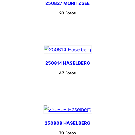
250827 MORITZSEE
20
Fotos
250814 HASELBERG
47
Fotos
250808 HASELBERG
79
Fotos