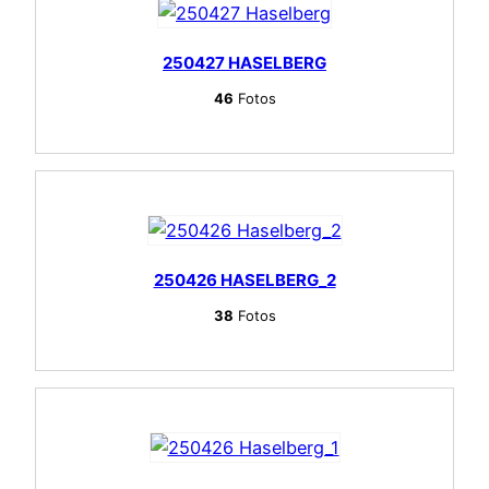
250427 HASELBERG
46
Fotos
250426 HASELBERG_2
38
Fotos