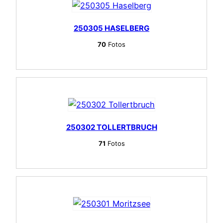
250305 HASELBERG
70
Fotos
250302 TOLLERTBRUCH
71
Fotos