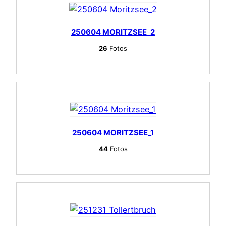
250604 MORITZSEE_2
26
Fotos
250604 MORITZSEE_1
44
Fotos