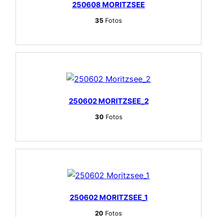
250608 MORITZSEE
35
Fotos
250602 MORITZSEE_2
30
Fotos
250602 MORITZSEE_1
20
Fotos