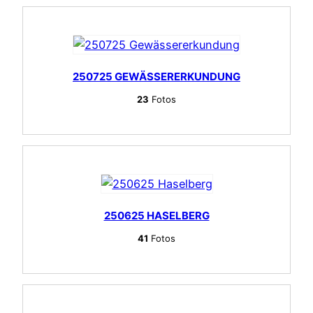
250725 GEWÄSSERERKUNDUNG
23
Fotos
250625 HASELBERG
41
Fotos