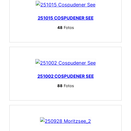
251015 COSPUDENER SEE
48
Fotos
251002 COSPUDENER SEE
88
Fotos