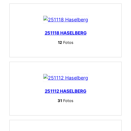
251118 HASELBERG
12
Fotos
251112 HASELBERG
31
Fotos