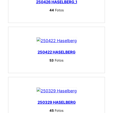
250426 HASELBERG_1
44
Fotos
250422 HASELBERG
53
Fotos
250329 HASELBERG
45
Fotos