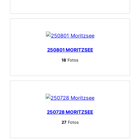
250801 MORITZSEE
18
Fotos
250728 MORITZSEE
27
Fotos