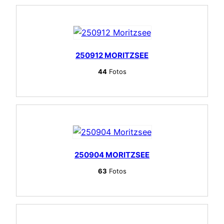
250912 MORITZSEE
44
Fotos
250904 MORITZSEE
63
Fotos