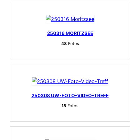
250316 MORITZSEE
48
Fotos
250308 UW-FOTO-VIDEO-TREFF
18
Fotos