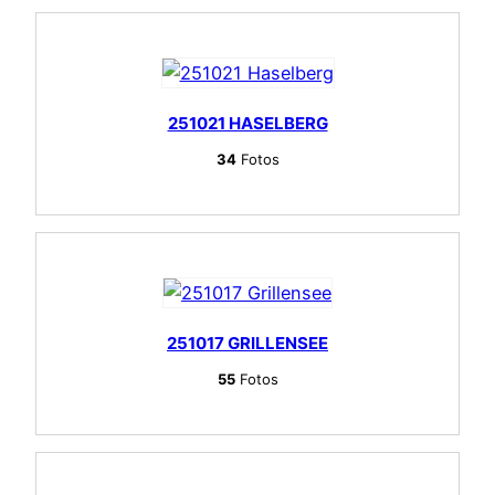
251021 HASELBERG
34
Fotos
251017 GRILLENSEE
55
Fotos