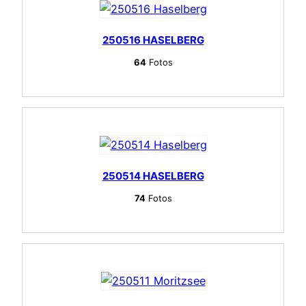
250516 HASELBERG
64
Fotos
250514 HASELBERG
74
Fotos