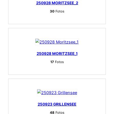
250928 MORITZSEE_2
30
Fotos
250928 MORITZSEE_1
17
Fotos
250923 GRILLENSEE
48
Fotos