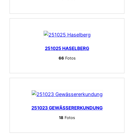
251025 HASELBERG
66
Fotos
251023 GEWÄSSERERKUNDUNG
18
Fotos