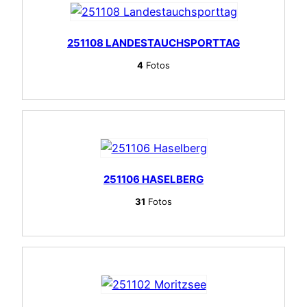
251108 LANDESTAUCHSPORTTAG
4
Fotos
251106 HASELBERG
31
Fotos