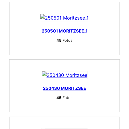
250501 MORITZSEE_1
45
Fotos
250430 MORITZSEE
45
Fotos