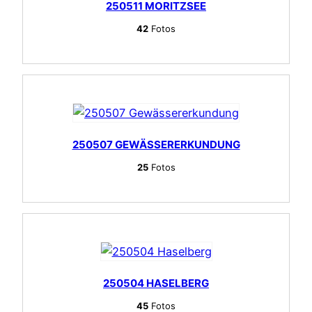
250511 MORITZSEE
42
Fotos
250507 GEWÄSSERERKUNDUNG
25
Fotos
250504 HASELBERG
45
Fotos