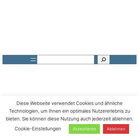
Suchen
Diese Webseite verwendet Cookies und ähnliche
Technologien, um Ihnen ein optimales Nutzererlebnis zu
bieten. Sie können diese Nutzung auch jederzeit ablehnen.
Cookie-Einstellungen
Akzeptieren
Ablehnen