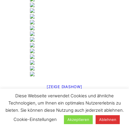
[ZEIGE DIASHOW]
Diese Webseite verwendet Cookies und ähnliche
1
2
…
4
►
Technologien, um Ihnen ein optimales Nutzererlebnis zu
Suchen
bieten. Sie können diese Nutzung auch jederzeit ablehnen.
Cookie-Einstellungen
Akzeptieren
Ablehnen