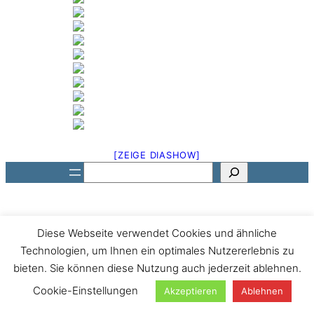
[ZEIGE DIASHOW]
Suchen
Diese Webseite verwendet Cookies und ähnliche
Technologien, um Ihnen ein optimales Nutzererlebnis zu
bieten. Sie können diese Nutzung auch jederzeit ablehnen.
Cookie-Einstellungen
Akzeptieren
Ablehnen