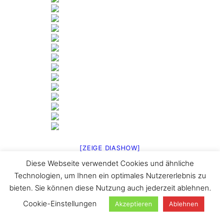
[ZEIGE DIASHOW]
Diese Webseite verwendet Cookies und ähnliche
1
2
3
►
Technologien, um Ihnen ein optimales Nutzererlebnis zu
Suchen
bieten. Sie können diese Nutzung auch jederzeit ablehnen.
Cookie-Einstellungen
Akzeptieren
Ablehnen