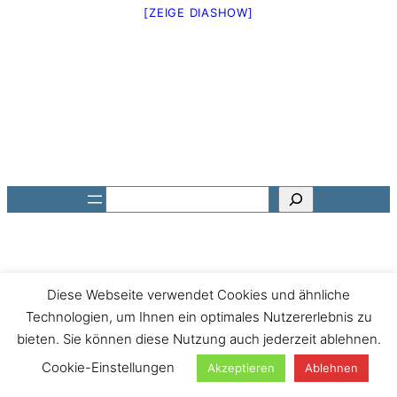
[ZEIGE DIASHOW]
Suchen
Diese Webseite verwendet Cookies und ähnliche
Technologien, um Ihnen ein optimales Nutzererlebnis zu
bieten. Sie können diese Nutzung auch jederzeit ablehnen.
Cookie-Einstellungen
Akzeptieren
Ablehnen