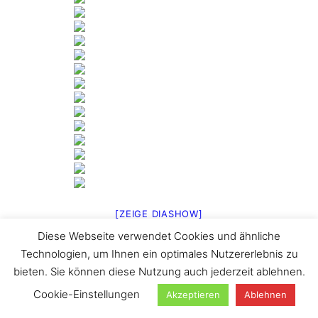
[ZEIGE DIASHOW]
Diese Webseite verwendet Cookies und ähnliche
1
2
…
5
►
Technologien, um Ihnen ein optimales Nutzererlebnis zu
Suchen
bieten. Sie können diese Nutzung auch jederzeit ablehnen.
Cookie-Einstellungen
Akzeptieren
Ablehnen