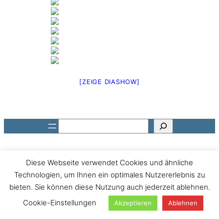
[ZEIGE DIASHOW]
Suchen
Diese Webseite verwendet Cookies und ähnliche
Technologien, um Ihnen ein optimales Nutzererlebnis zu
bieten. Sie können diese Nutzung auch jederzeit ablehnen.
Cookie-Einstellungen
Akzeptieren
Ablehnen