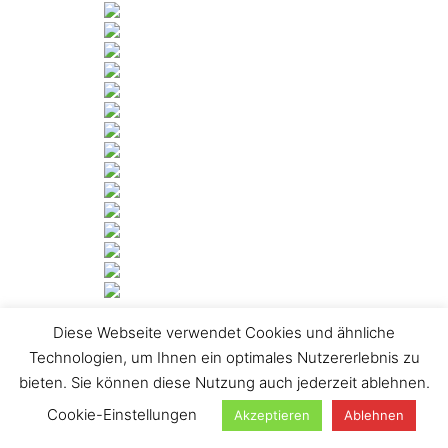
Diese Webseite verwendet Cookies und ähnliche
[ZEIGE DIASHOW]
Technologien, um Ihnen ein optimales Nutzererlebnis zu
1
2
►
bieten. Sie können diese Nutzung auch jederzeit ablehnen.
Suchen
Cookie-Einstellungen
Akzeptieren
Ablehnen