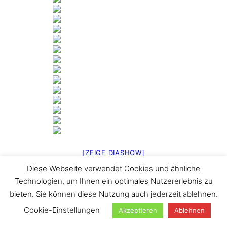
[ZEIGE DIASHOW]
Diese Webseite verwendet Cookies und ähnliche
1
2
…
25
►
Technologien, um Ihnen ein optimales Nutzererlebnis zu
Suchen
bieten. Sie können diese Nutzung auch jederzeit ablehnen.
Cookie-Einstellungen
Akzeptieren
Ablehnen