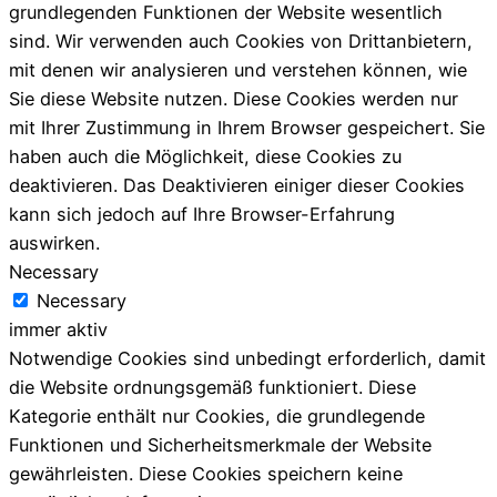
grundlegenden Funktionen der Website wesentlich
sind. Wir verwenden auch Cookies von Drittanbietern,
mit denen wir analysieren und verstehen können, wie
Sie diese Website nutzen. Diese Cookies werden nur
mit Ihrer Zustimmung in Ihrem Browser gespeichert. Sie
haben auch die Möglichkeit, diese Cookies zu
deaktivieren. Das Deaktivieren einiger dieser Cookies
kann sich jedoch auf Ihre Browser-Erfahrung
auswirken.
Necessary
Necessary
immer aktiv
Notwendige Cookies sind unbedingt erforderlich, damit
die Website ordnungsgemäß funktioniert. Diese
Kategorie enthält nur Cookies, die grundlegende
Funktionen und Sicherheitsmerkmale der Website
gewährleisten. Diese Cookies speichern keine