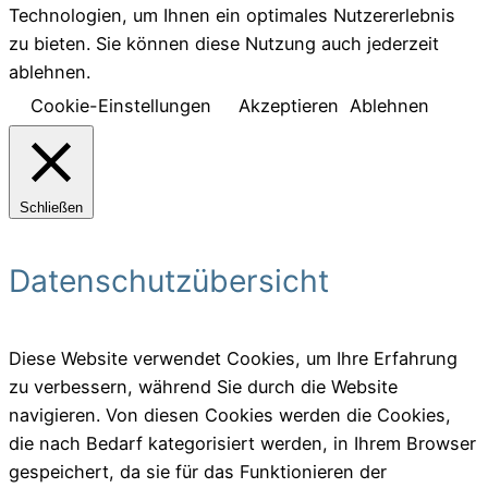
Technologien, um Ihnen ein optimales Nutzererlebnis
zu bieten. Sie können diese Nutzung auch jederzeit
ablehnen.
Cookie-Einstellungen
Akzeptieren
Ablehnen
Schließen
Datenschutzübersicht
Diese Website verwendet Cookies, um Ihre Erfahrung
zu verbessern, während Sie durch die Website
navigieren. Von diesen Cookies werden die Cookies,
die nach Bedarf kategorisiert werden, in Ihrem Browser
gespeichert, da sie für das Funktionieren der