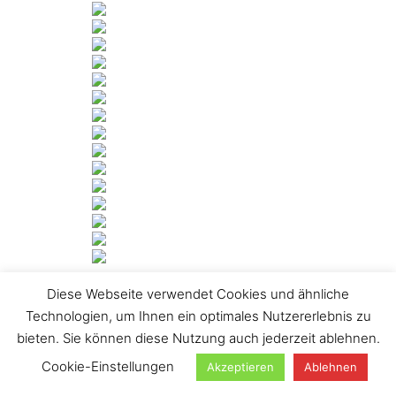
Diese Webseite verwendet Cookies und ähnliche
[ZEIGE DIASHOW]
Technologien, um Ihnen ein optimales Nutzererlebnis zu
1
2
►
bieten. Sie können diese Nutzung auch jederzeit ablehnen.
Suchen
Cookie-Einstellungen
Akzeptieren
Ablehnen