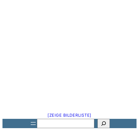
[ZEIGE BILDERLISTE]
Suchen