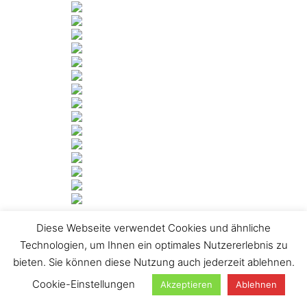
Diese Webseite verwendet Cookies und ähnliche
[ZEIGE DIASHOW]
Technologien, um Ihnen ein optimales Nutzererlebnis zu
1
2
►
bieten. Sie können diese Nutzung auch jederzeit ablehnen.
Suchen
Cookie-Einstellungen
Akzeptieren
Ablehnen