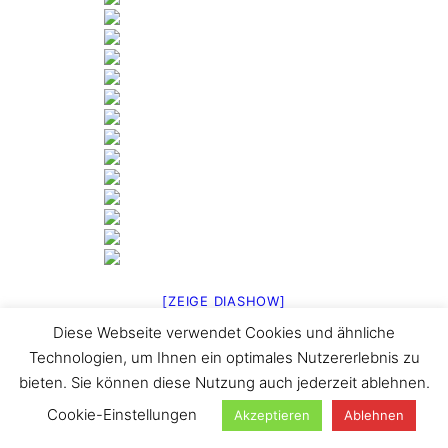
[ZEIGE DIASHOW]
Diese Webseite verwendet Cookies und ähnliche
1
2
…
25
►
Technologien, um Ihnen ein optimales Nutzererlebnis zu
Suchen
bieten. Sie können diese Nutzung auch jederzeit ablehnen.
Cookie-Einstellungen
Akzeptieren
Ablehnen