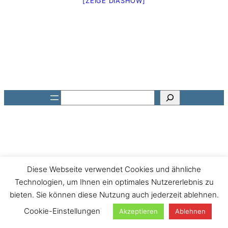
[ZEIGE DIASHOW]
Suchen
Diese Webseite verwendet Cookies und ähnliche
Technologien, um Ihnen ein optimales Nutzererlebnis zu
bieten. Sie können diese Nutzung auch jederzeit ablehnen.
Cookie-Einstellungen
Akzeptieren
Ablehnen