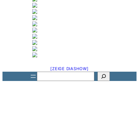
[ZEIGE DIASHOW]
Suchen