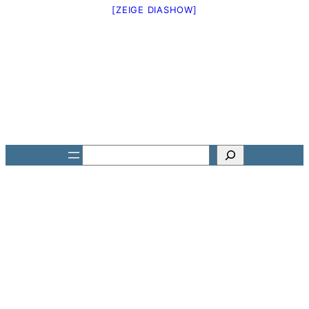
[ZEIGE DIASHOW]
Suchen