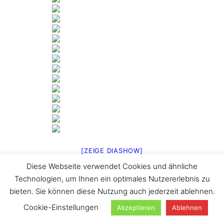
[ZEIGE DIASHOW]
Diese Webseite verwendet Cookies und ähnliche
1
2
►
Technologien, um Ihnen ein optimales Nutzererlebnis zu
Suchen
bieten. Sie können diese Nutzung auch jederzeit ablehnen.
Cookie-Einstellungen
Akzeptieren
Ablehnen