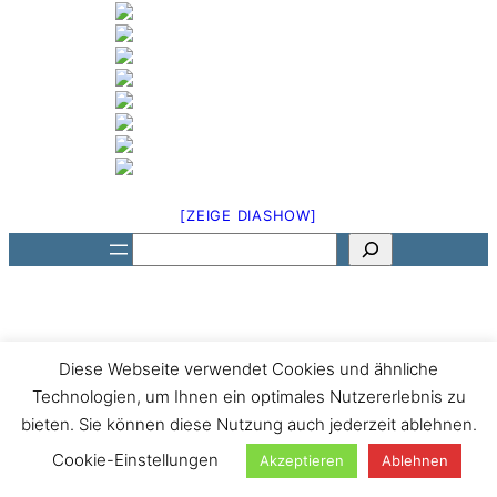
[ZEIGE DIASHOW]
Suchen
Diese Webseite verwendet Cookies und ähnliche
Technologien, um Ihnen ein optimales Nutzererlebnis zu
bieten. Sie können diese Nutzung auch jederzeit ablehnen.
Cookie-Einstellungen
Akzeptieren
Ablehnen