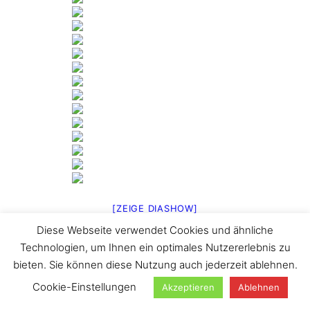
[ZEIGE DIASHOW]
Diese Webseite verwendet Cookies und ähnliche
1
2
…
4
►
Technologien, um Ihnen ein optimales Nutzererlebnis zu
Suchen
bieten. Sie können diese Nutzung auch jederzeit ablehnen.
Cookie-Einstellungen
Akzeptieren
Ablehnen