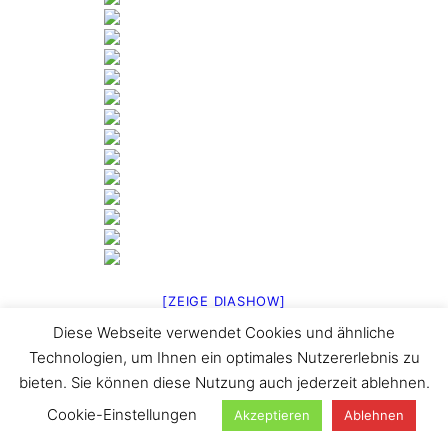
[ZEIGE DIASHOW]
Diese Webseite verwendet Cookies und ähnliche
1
2
►
Technologien, um Ihnen ein optimales Nutzererlebnis zu
Suchen
bieten. Sie können diese Nutzung auch jederzeit ablehnen.
Cookie-Einstellungen
Akzeptieren
Ablehnen