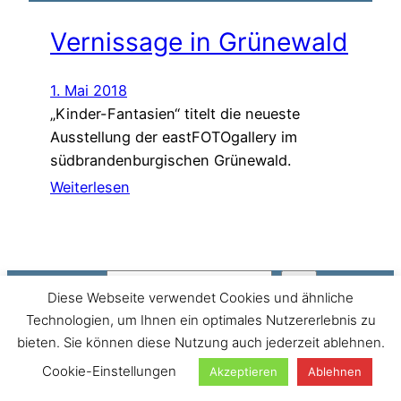
Vernissage in Grünewald
1. Mai 2018
„Kinder-Fantasien“ titelt die neueste
Ausstellung der eastFOTOgallery im
südbrandenburgischen Grünewald.
Weiterlesen
Suchen
Diese Webseite verwendet Cookies und ähnliche
Technologien, um Ihnen ein optimales Nutzererlebnis zu
bieten. Sie können diese Nutzung auch jederzeit ablehnen.
Cookie-Einstellungen
Akzeptieren
Ablehnen