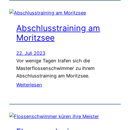
Abschlusstraining am
Moritzsee
22. Juli 2023
Vor wenige Tagen trafen sich die
Masterflossenschwimmer zu ihrem
Abschlusstraining am Moritzsee.
Weiterlesen