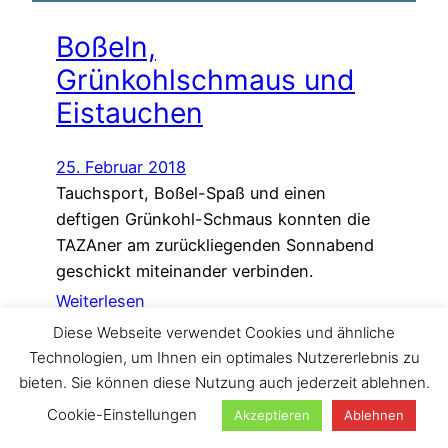
Boßeln,
Grünkohlschmaus und
Eistauchen
25. Februar 2018
Tauchsport, Boßel-Spaß und einen
deftigen Grünkohl-Schmaus konnten die
TAZAner am zurückliegenden Sonnabend
geschickt miteinander verbinden.
Weiterlesen
Diese Webseite verwendet Cookies und ähnliche
Technologien, um Ihnen ein optimales Nutzererlebnis zu
bieten. Sie können diese Nutzung auch jederzeit ablehnen.
Suchen
Cookie-Einstellungen
Akzeptieren
Ablehnen