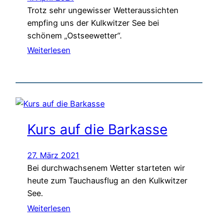
Trotz sehr ungewisser Wetteraussichten
empfing uns der Kulkwitzer See bei
schönem „Ostseewetter“.
Weiterlesen
Kurs auf die Barkasse
27. März 2021
Bei durchwachsenem Wetter starteten wir
heute zum Tauchausflug an den Kulkwitzer
See.
Weiterlesen