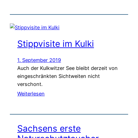
Stippvisite im Kulki
1. September 2019
Auch der Kulkwitzer See bleibt derzeit von
eingeschränkten Sichtweiten nicht
verschont.
Weiterlesen
Sachsens erste