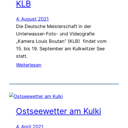
KLB
4. August 2021
Die Deutsche Meisterschaft in der
Unterwasser-Foto- und Videografie
„Kamera Louis Boutan” (KLB) findet vom
15. bis 19. September am Kulkwitzer See
statt.
Weiterlesen
Ostseewetter am Kulki
4. April 2021