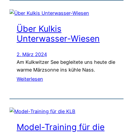
Über Kulkis
Unterwasser-Wiesen
2. März 2024
Am Kulkwitzer See begleitete uns heute die
warme Märzsonne ins kühle Nass.
Weiterlesen
Model-Training für die