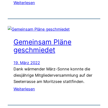
Weiterlesen
Gemeinsam Pläne
geschmiedet
19. März 2022
Dank wärmender März-Sonne konnte die
diesjährige Mitgliederversammlung auf der
Seeterrasse am Moritzsee stattfinden.
Weiterlesen