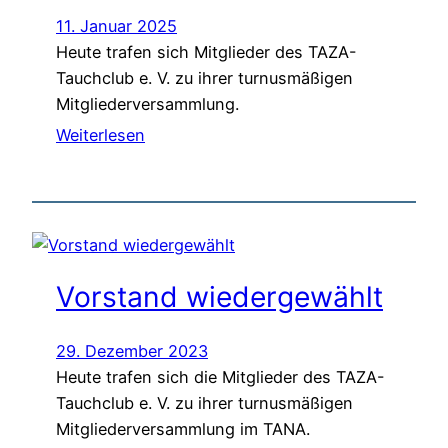
11. Januar 2025
Heute trafen sich Mitglieder des TAZA-
Tauchclub e. V. zu ihrer turnusmäßigen
Mitgliederversammlung.
Weiterlesen
Vorstand wiedergewählt
29. Dezember 2023
Heute trafen sich die Mitglieder des TAZA-
Tauchclub e. V. zu ihrer turnusmäßigen
Mitgliederversammlung im TANA.