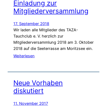
Einladung zur
Mitgliederversammlung
17. September 2018
Wir laden alle Mitglieder des TAZA-
Tauchclub e. V. herzlich zur
Mitgliederversammlung 2018 am 3. Oktober
2018 auf die Seeterrasse am Moritzsee ein.
Weiterlesen
Neue Vorhaben
diskutiert
11. November 2017