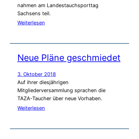
nahmen am Landestauchsporttag
Sachsens teil.
Weiterlesen
Neue Pläne geschmiedet
3. Oktober 2018
Auf ihrer diesjährigen
Mitgliederversammlung sprachen die
TAZA-Taucher über neue Vorhaben.
Weiterlesen