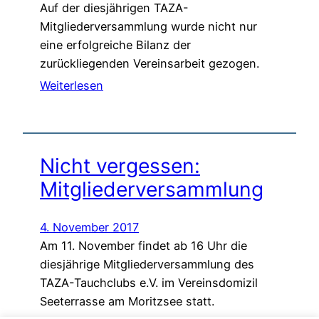
Auf der diesjährigen TAZA-
Mitgliederversammlung wurde nicht nur
eine erfolgreiche Bilanz der
zurückliegenden Vereinsarbeit gezogen.
Weiterlesen
Nicht vergessen:
Mitgliederversammlung
4. November 2017
Am 11. November findet ab 16 Uhr die
diesjährige Mitgliederversammlung des
TAZA-Tauchclubs e.V. im Vereinsdomizil
Seeterrasse am Moritzsee statt.