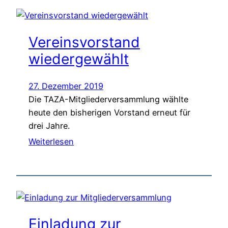
Vereinsvorstand
wiedergewählt
27. Dezember 2019
Die TAZA-Mitgliederversammlung wählte
heute den bisherigen Vorstand erneut für
drei Jahre.
Weiterlesen
Einladung zur