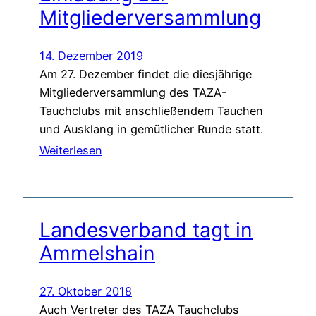
Mitgliederversammlung
14. Dezember 2019
Am 27. Dezember findet die diesjährige
Mitgliederversammlung des TAZA-
Tauchclubs mit anschließendem Tauchen
und Ausklang in gemütlicher Runde statt.
Weiterlesen
Landesverband tagt in
Ammelshain
27. Oktober 2018
Auch Vertreter des TAZA Tauchclubs