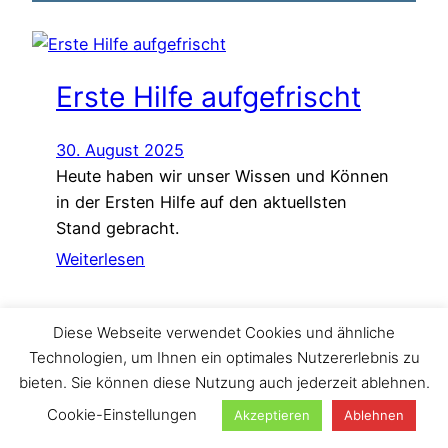
Erste Hilfe aufgefrischt
30. August 2025
Heute haben wir unser Wissen und Können
in der Ersten Hilfe auf den aktuellsten
Stand gebracht.
Weiterlesen
Diese Webseite verwendet Cookies und ähnliche
Technologien, um Ihnen ein optimales Nutzererlebnis zu
Suchen
bieten. Sie können diese Nutzung auch jederzeit ablehnen.
Cookie-Einstellungen
Akzeptieren
Ablehnen