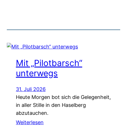
Mit „Pilotbarsch“
unterwegs
31. Juli 2026
Heute Morgen bot sich die Gelegenheit,
in aller Stille in den Haselberg
abzutauchen.
Weiterlesen