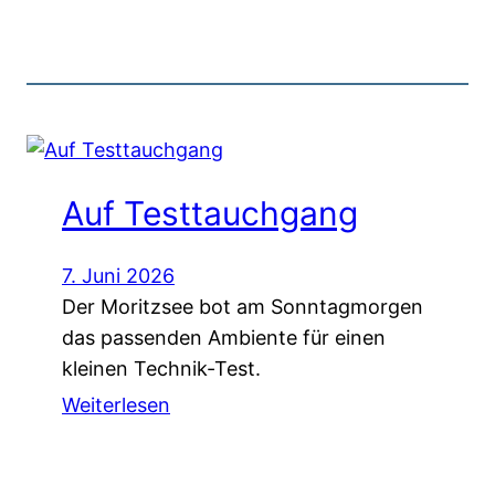
Auf Testtauchgang
7. Juni 2026
Der Moritzsee bot am Sonntagmorgen
das passenden Ambiente für einen
kleinen Technik-Test.
Weiterlesen