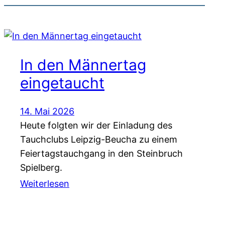
In den Männertag
eingetaucht
14. Mai 2026
Heute folgten wir der Einladung des
Tauchclubs Leipzig-Beucha zu einem
Feiertagstauchgang in den Steinbruch
Spielberg.
Weiterlesen