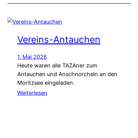
Vereins-Antauchen
1. Mai 2026
Heute waren alle TAZAner zum
Antauchen und Anschnorcheln an den
Moritzsee eingeladen.
Weiterlesen