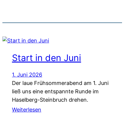
Start in den Juni
1. Juni 2026
Der laue Frühsommerabend am 1. Juni
ließ uns eine entspannte Runde im
Haselberg-Steinbruch drehen.
Weiterlesen