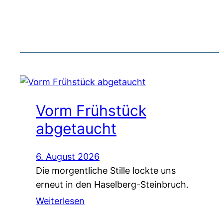
Vorm Frühstück
abgetaucht
6. August 2026
Die morgentliche Stille lockte uns
erneut in den Haselberg-Steinbruch.
Weiterlesen