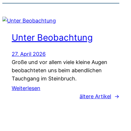
Unter Beobachtung
27. April 2026
Große und vor allem viele kleine Augen
beobachteten uns beim abendlichen
Tauchgang im Steinbruch.
Weiterlesen
ältere Artikel
→