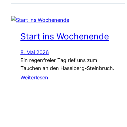
Start ins Wochenende
8. Mai 2026
Ein regenfreier Tag rief uns zum
Tauchen an den Haselberg-Steinbruch.
Weiterlesen