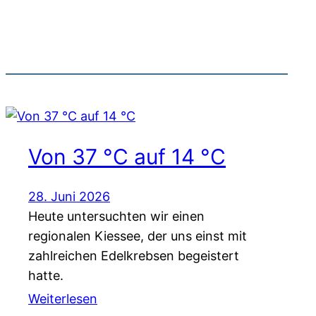
Von 37 °C auf 14 °C
28. Juni 2026
Heute untersuchten wir einen
regionalen Kiessee, der uns einst mit
zahlreichen Edelkrebsen begeistert
hatte.
Weiterlesen