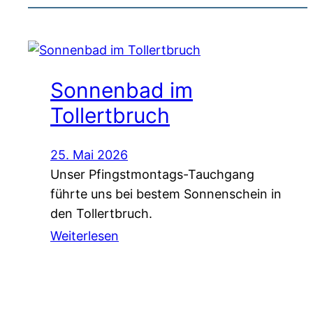
Sonnenbad im
Tollertbruch
25. Mai 2026
Unser Pfingstmontags-Tauchgang
führte uns bei bestem Sonnenschein in
den Tollertbruch.
Weiterlesen