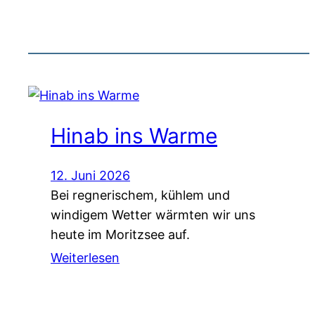
Hinab ins Warme
12. Juni 2026
Bei regnerischem, kühlem und
windigem Wetter wärmten wir uns
heute im Moritzsee auf.
Weiterlesen