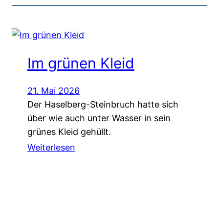
Im grünen Kleid
21. Mai 2026
Der Haselberg-Steinbruch hatte sich
über wie auch unter Wasser in sein
grünes Kleid gehüllt.
Weiterlesen