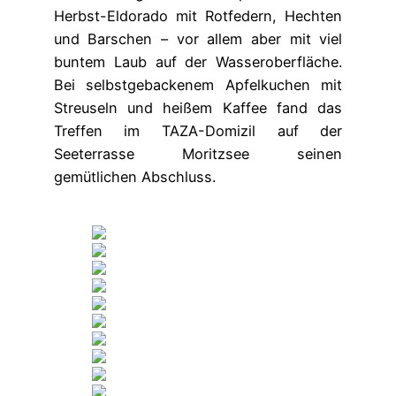
Herbst-Eldorado mit Rotfedern, Hechten
und Barschen – vor allem aber mit viel
buntem Laub auf der Wasseroberfläche.
Bei selbstgebackenem Apfelkuchen mit
Streuseln und heißem Kaffee fand das
Treffen im TAZA-Domizil auf der
Seeterrasse Moritzsee seinen
gemütlichen Abschluss.