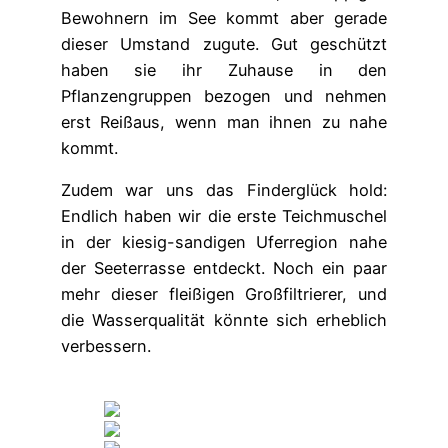
Bewohnern im See kommt aber gerade
dieser Umstand zugute. Gut geschützt
haben sie ihr Zuhause in den
Pflanzengruppen bezogen und nehmen
erst Reißaus, wenn man ihnen zu nahe
kommt.
Zudem war uns das Finderglück hold:
Endlich haben wir die erste Teichmuschel
in der kiesig-sandigen Uferregion nahe
der Seeterrasse entdeckt. Noch ein paar
mehr dieser fleißigen Großfiltrierer, und
die Wasserqualität könnte sich erheblich
verbessern.