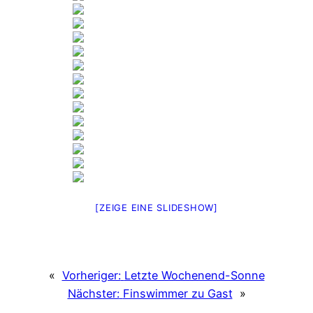
[ZEIGE EINE SLIDESHOW]
«
Vorheriger:
Letzte Wochenend-Sonne
Nächster:
Finswimmer zu Gast
»