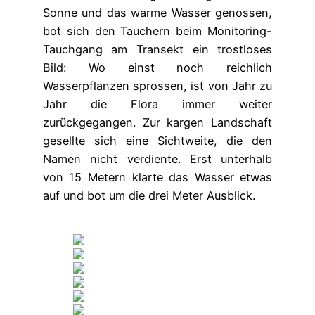
Sonne und das warme Wasser genossen,
bot sich den Tauchern beim Monitoring-
Tauchgang am Transekt ein trostloses
Bild: Wo einst noch reichlich
Wasserpflanzen sprossen, ist von Jahr zu
Jahr die Flora immer weiter
zurückgegangen. Zur kargen Landschaft
gesellte sich eine Sichtweite, die den
Namen nicht verdiente. Erst unterhalb
von 15 Metern klarte das Wasser etwas
auf und bot um die drei Meter Ausblick.