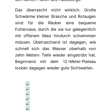
Das überrascht nicht wirklich: Große
Schwärme kleiner Brasche und Rotaugen
sind für die Räuber eine bequeme
Futteroase, durch die sie nur gelegentlich
mit offenem Maul hindurch schwimmen
müssen. Überraschend ist dagegen, wie
schnell sich das Wasser oberhalb von
zehn Metern Tiefe wieder eingetrübt hat.
Beginnend mit dem 12-Meter-Plateau
locken dagegen wieder gute Sichtweiten.