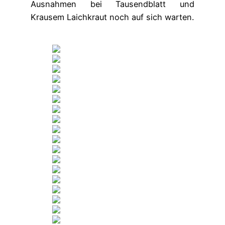
Ausnahmen bei Tausendblatt und
Krausem Laichkraut noch auf sich warten.