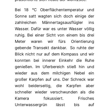
Bei 18 °C Oberflächentemperatur und
Sonne satt wagten sich doch einige der
zahlreichen Männertagsausflügler ins
Wasser. Dafür war es unter Wasser völlig
ruhig. Bei einer Sicht von einem bis drei
Meter waren wir fürs Orientierung
gebende Transekt dankbar. So ruhte der
Blick nicht nur auf dem Kompass und wir
konnten bei innerer Einkehr die Ruhe
genießen. Im Uferbereich stieß hin und
wieder aus dem milchigen Nebel ein
großer Karpfen auf uns. Der Schreck war
wohl beiderseitig, die Karpfen aber
schneller wieder verschwunden als die
Kamera fokussiert. Frisches
Unterwassergrün lässt bis auf