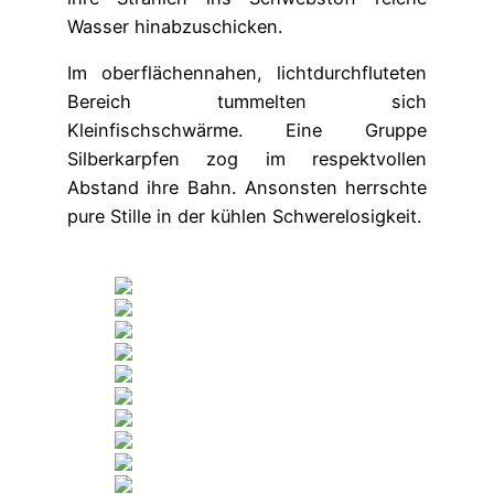
Wasser hinabzuschicken.
Im oberflächennahen, lichtdurchfluteten
Bereich tummelten sich
Kleinfischschwärme. Eine Gruppe
Silberkarpfen zog im respektvollen
Abstand ihre Bahn. Ansonsten herrschte
pure Stille in der kühlen Schwerelosigkeit.