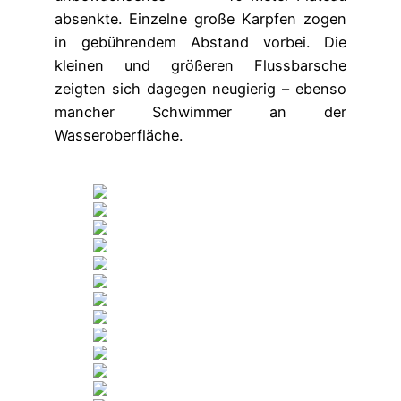
absenkte. Einzelne große Karpfen zogen
in gebührendem Abstand vorbei. Die
kleinen und größeren Flussbarsche
zeigten sich dagegen neugierig – ebenso
mancher Schwimmer an der
Wasseroberfläche.