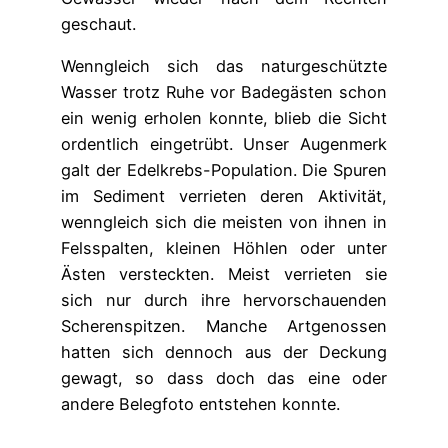
geschaut.
Wenngleich sich das naturgeschützte
Wasser trotz Ruhe vor Badegästen schon
ein wenig erholen konnte, blieb die Sicht
ordentlich eingetrübt. Unser Augenmerk
galt der Edelkrebs-Population. Die Spuren
im Sediment verrieten deren Aktivität,
wenngleich sich die meisten von ihnen in
Felsspalten, kleinen Höhlen oder unter
Ästen versteckten. Meist verrieten sie
sich nur durch ihre hervorschauenden
Scherenspitzen. Manche Artgenossen
hatten sich dennoch aus der Deckung
gewagt, so dass doch das eine oder
andere Belegfoto entstehen konnte.