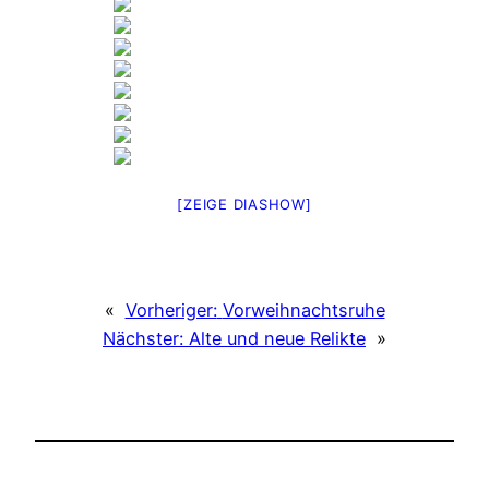
[ZEIGE DIASHOW]
«
Vorheriger:
Vorweihnachtsruhe
Nächster:
Alte und neue Relikte
»