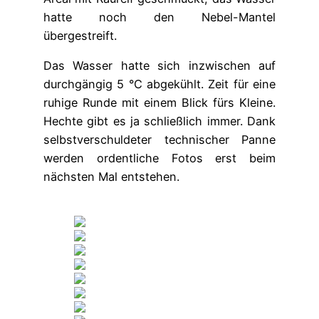
hatte noch den Nebel-Mantel
übergestreift.
Das Wasser hatte sich inzwischen auf
durchgängig 5 °C abgekühlt. Zeit für eine
ruhige Runde mit einem Blick fürs Kleine.
Hechte gibt es ja schließlich immer. Dank
selbstverschuldeter technischer Panne
werden ordentliche Fotos erst beim
nächsten Mal entstehen.