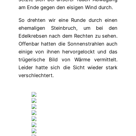
am Ende gegen den eisigen Wind durch.
So drehten wir eine Runde durch einen
ehemaligen Steinbruch, um bei den
Edelkrebsen nach dem Rechten zu sehen.
Offenbar hatten die Sonnenstrahlen auch
einige von ihnen hervorgelockt und das
trügerische Bild von Wärme vermittelt.
Leider hatte sich die Sicht wieder stark
verschlechtert.